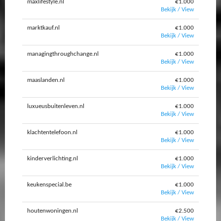
maxlifestyle.nl
€1.000
Bekijk / View
marktkauf.nl
€1.000
Bekijk / View
managingthroughchange.nl
€1.000
Bekijk / View
maaslanden.nl
€1.000
Bekijk / View
luxueusbuitenleven.nl
€1.000
Bekijk / View
klachtentelefoon.nl
€1.000
Bekijk / View
kinderverlichting.nl
€1.000
Bekijk / View
keukenspecial.be
€1.000
Bekijk / View
houtenwoningen.nl
€2.500
Bekijk / View