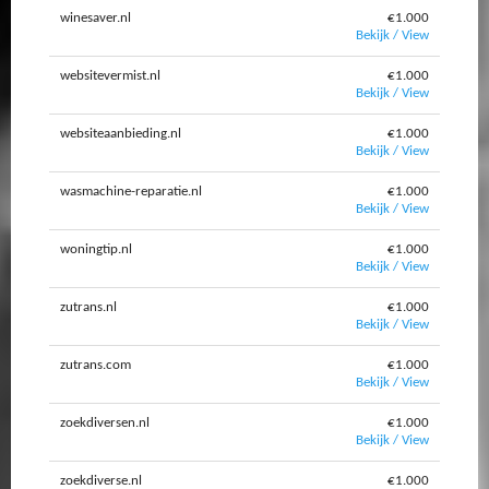
winesaver.nl
€1.000
Bekijk / View
websitevermist.nl
€1.000
Bekijk / View
websiteaanbieding.nl
€1.000
Bekijk / View
wasmachine-reparatie.nl
€1.000
Bekijk / View
woningtip.nl
€1.000
Bekijk / View
zutrans.nl
€1.000
Bekijk / View
zutrans.com
€1.000
Bekijk / View
zoekdiversen.nl
€1.000
Bekijk / View
zoekdiverse.nl
€1.000