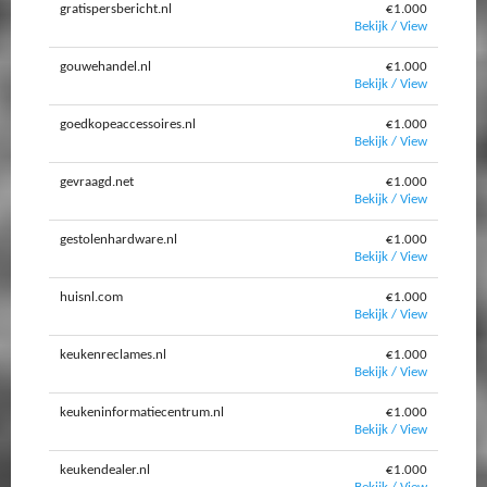
gratispersbericht.nl
€1.000
Bekijk / View
gouwehandel.nl
€1.000
Bekijk / View
goedkopeaccessoires.nl
€1.000
Bekijk / View
gevraagd.net
€1.000
Bekijk / View
gestolenhardware.nl
€1.000
Bekijk / View
huisnl.com
€1.000
Bekijk / View
keukenreclames.nl
€1.000
Bekijk / View
keukeninformatiecentrum.nl
€1.000
Bekijk / View
keukendealer.nl
€1.000