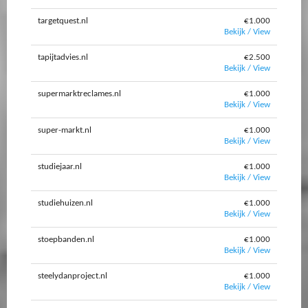
targetquest.nl
€1.000
Bekijk / View
tapijtadvies.nl
€2.500
Bekijk / View
supermarktreclames.nl
€1.000
Bekijk / View
super-markt.nl
€1.000
Bekijk / View
studiejaar.nl
€1.000
Bekijk / View
studiehuizen.nl
€1.000
Bekijk / View
stoepbanden.nl
€1.000
Bekijk / View
steelydanproject.nl
€1.000
Bekijk / View