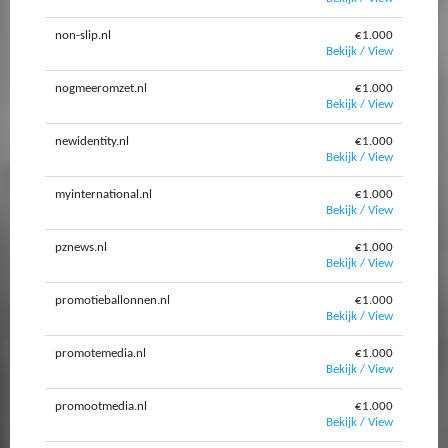
non-slip.nl
€1.000
Bekijk / View
nogmeeromzet.nl
€1.000
Bekijk / View
newidentity.nl
€1.000
Bekijk / View
myinternational.nl
€1.000
Bekijk / View
pznews.nl
€1.000
Bekijk / View
promotieballonnen.nl
€1.000
Bekijk / View
promotemedia.nl
€1.000
Bekijk / View
promootmedia.nl
€1.000
Bekijk / View