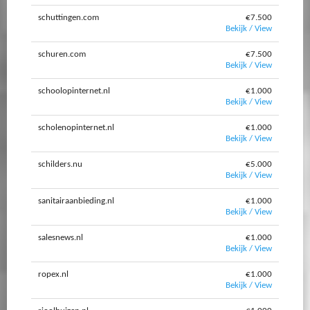
schuttingen.com
€7.500
Bekijk / View
schuren.com
€7.500
Bekijk / View
schoolopinternet.nl
€1.000
Bekijk / View
scholenopinternet.nl
€1.000
Bekijk / View
schilders.nu
€5.000
Bekijk / View
sanitairaanbieding.nl
€1.000
Bekijk / View
salesnews.nl
€1.000
Bekijk / View
ropex.nl
€1.000
Bekijk / View