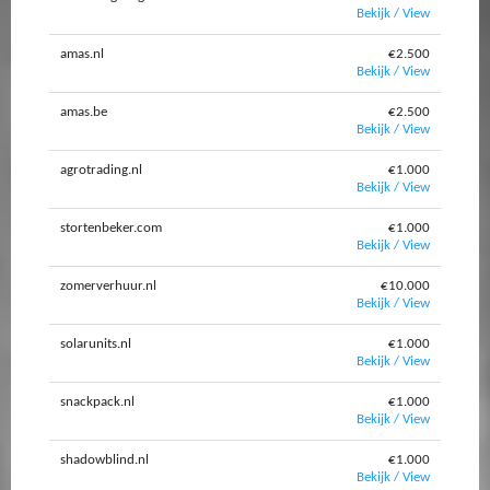
Bekijk / View
amas.nl
€2.500
Bekijk / View
amas.be
€2.500
Bekijk / View
agrotrading.nl
€1.000
Bekijk / View
stortenbeker.com
€1.000
Bekijk / View
zomerverhuur.nl
€10.000
Bekijk / View
solarunits.nl
€1.000
Bekijk / View
snackpack.nl
€1.000
Bekijk / View
shadowblind.nl
€1.000
Bekijk / View