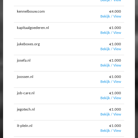
Bekijk / View
kennelbouw.com
€4.000
Bekijk / View
kapitaalgoederen.nl
€1.000
Bekijk / View
jukeboxes.org
€1.000
Bekijk / View
josefa.nl
€1.000
Bekijk / View
joossen.nl
€1.000
Bekijk / View
job-care.nl
€1.000
Bekijk / View
jegotech.nl
€1.000
Bekijk / View
it-plein.nl
€1.000
Bekijk / View