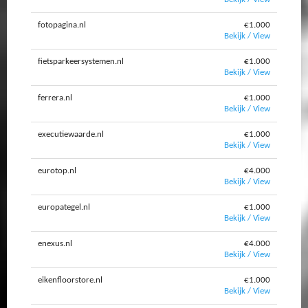
fotopagina.nl
€1.000
Bekijk / View
fietsparkeersystemen.nl
€1.000
Bekijk / View
ferrera.nl
€1.000
Bekijk / View
executiewaarde.nl
€1.000
Bekijk / View
eurotop.nl
€4.000
Bekijk / View
europategel.nl
€1.000
Bekijk / View
enexus.nl
€4.000
Bekijk / View
eikenfloorstore.nl
€1.000
Bekijk / View