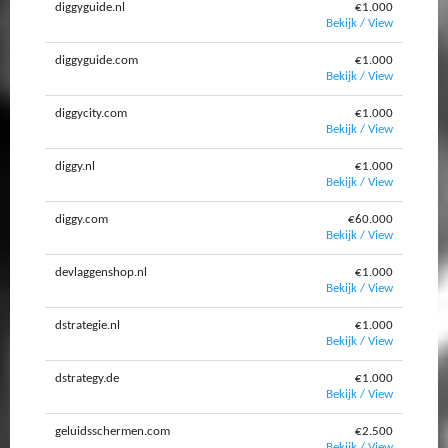
diggyguide.nl
€1.000
Bekijk / View
diggyguide.com
€1.000
Bekijk / View
diggycity.com
€1.000
Bekijk / View
diggy.nl
€1.000
Bekijk / View
diggy.com
€60.000
Bekijk / View
devlaggenshop.nl
€1.000
Bekijk / View
dstrategie.nl
€1.000
Bekijk / View
dstrategy.de
€1.000
Bekijk / View
geluidsschermen.com
€2.500
Bekijk / View