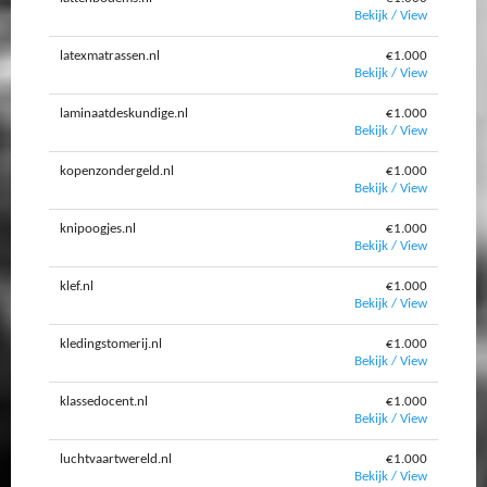
Bekijk / View
latexmatrassen.nl
€1.000
Bekijk / View
laminaatdeskundige.nl
€1.000
Bekijk / View
kopenzondergeld.nl
€1.000
Bekijk / View
knipoogjes.nl
€1.000
Bekijk / View
klef.nl
€1.000
Bekijk / View
kledingstomerij.nl
€1.000
Bekijk / View
klassedocent.nl
€1.000
Bekijk / View
luchtvaartwereld.nl
€1.000
Bekijk / View