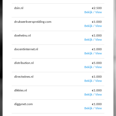
dsin.nl
€2.500
Bekijk / View
drukwerkverspreiding.com
€1.000
Bekijk / View
doehetnu.nl
€1.000
Bekijk / View
docentinternet.nl
€1.000
Bekijk / View
distribution.nl
€5.000
Bekijk / View
directwines.nl
€1.000
Bekijk / View
dikkies.nl
€1.000
Bekijk / View
diggynet.com
€1.000
Bekijk / View