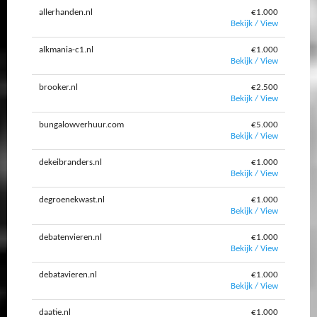
allerhanden.nl
€1.000
Bekijk / View
alkmania-c1.nl
€1.000
Bekijk / View
brooker.nl
€2.500
Bekijk / View
bungalowverhuur.com
€5.000
Bekijk / View
dekeibranders.nl
€1.000
Bekijk / View
degroenekwast.nl
€1.000
Bekijk / View
debatenvieren.nl
€1.000
Bekijk / View
debatavieren.nl
€1.000
Bekijk / View
daatie.nl
€1.000