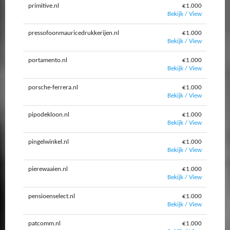
primitive.nl
€1.000
Bekijk / View
pressofoonmauricedrukkerijen.nl
€1.000
Bekijk / View
portamento.nl
€1.000
Bekijk / View
porsche-ferrera.nl
€1.000
Bekijk / View
pipodekloon.nl
€1.000
Bekijk / View
pingelwinkel.nl
€1.000
Bekijk / View
pierewaaien.nl
€1.000
Bekijk / View
pensioenselect.nl
€1.000
Bekijk / View
patcomm.nl
€1.000