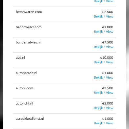
Bekijk / View
betonwaren.com
€2.500
Bekijk / View
banenwijzer.com
€1.000
Bekijk / View
bandenadvies.nl
€7.500
Bekijk / View
avd.nl
€10.000
Bekijk / View
autoparade.nl
€1.000
Bekijk / View
autonl.com
€2.500
Bekijk / View
autolicht.nl
€5.000
Bekijk / View
ascpakketdienst.nl
€1.000
Bekijk / View