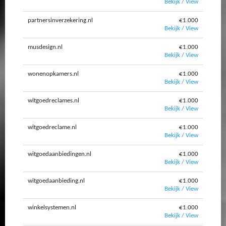
Bekijk / View
partnersinverzekering.nl
€1.000
Bekijk / View
musdesign.nl
€1.000
Bekijk / View
wonenopkamers.nl
€1.000
Bekijk / View
witgoedreclames.nl
€1.000
Bekijk / View
witgoedreclame.nl
€1.000
Bekijk / View
witgoedaanbiedingen.nl
€1.000
Bekijk / View
witgoedaanbieding.nl
€1.000
Bekijk / View
winkelsystemen.nl
€1.000
Bekijk / View