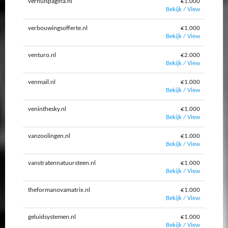
verhuispagina.nl
€1.000
Bekijk / View
verbouwingsofferte.nl
€1.000
Bekijk / View
venturo.nl
€2.000
Bekijk / View
venmail.nl
€1.000
Bekijk / View
veninthesky.nl
€1.000
Bekijk / View
vanzoolingen.nl
€1.000
Bekijk / View
vanstratennatuursteen.nl
€1.000
Bekijk / View
theformanovamatrix.nl
€1.000
Bekijk / View
geluidsystemen.nl
€1.000
Bekijk / View