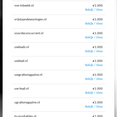
vve-inbeeld.nl
€1.000
Bekijk / View
vrijstaandewoningen.nl
€1.000
Bekijk / View
voordeconcurrent.nl
€1.000
Bekijk / View
uwleads.nl
€1.000
Bekijk / View
uwlead.nl
€1.000
Bekijk / View
uwgratismagazine.nl
€1.000
Bekijk / View
uw-lead.nl
€1.000
Bekijk / View
ugratismagazine.nl
€1.000
Bekijk / View
tv-produkties.nl
€1.000