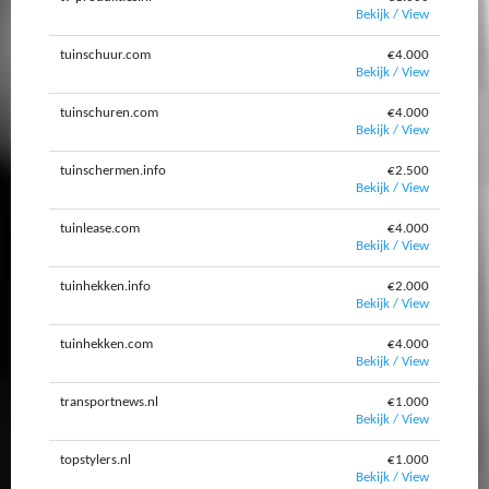
Bekijk / View
tuinschuur.com
€4.000
Bekijk / View
tuinschuren.com
€4.000
Bekijk / View
tuinschermen.info
€2.500
Bekijk / View
tuinlease.com
€4.000
Bekijk / View
tuinhekken.info
€2.000
Bekijk / View
tuinhekken.com
€4.000
Bekijk / View
transportnews.nl
€1.000
Bekijk / View
topstylers.nl
€1.000
Bekijk / View