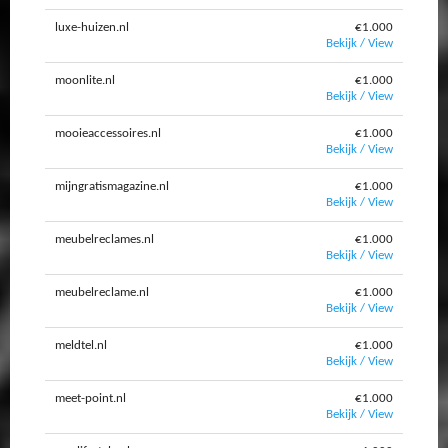
luxe-huizen.nl
€1.000
Bekijk / View
moonlite.nl
€1.000
Bekijk / View
mooieaccessoires.nl
€1.000
Bekijk / View
mijngratismagazine.nl
€1.000
Bekijk / View
meubelreclames.nl
€1.000
Bekijk / View
meubelreclame.nl
€1.000
Bekijk / View
meldtel.nl
€1.000
Bekijk / View
meet-point.nl
€1.000
Bekijk / View