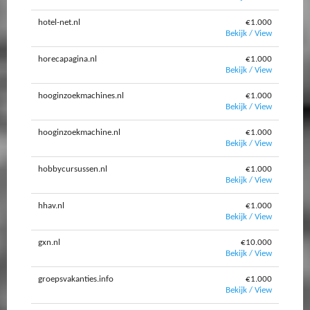
hotel-net.nl
€1.000
Bekijk / View
horecapagina.nl
€1.000
Bekijk / View
hooginzoekmachines.nl
€1.000
Bekijk / View
hooginzoekmachine.nl
€1.000
Bekijk / View
hobbycursussen.nl
€1.000
Bekijk / View
hhav.nl
€1.000
Bekijk / View
gxn.nl
€10.000
Bekijk / View
groepsvakanties.info
€1.000
Bekijk / View