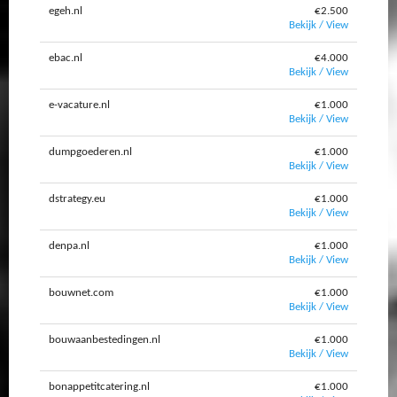
egeh.nl
€2.500
Bekijk / View
ebac.nl
€4.000
Bekijk / View
e-vacature.nl
€1.000
Bekijk / View
dumpgoederen.nl
€1.000
Bekijk / View
dstrategy.eu
€1.000
Bekijk / View
denpa.nl
€1.000
Bekijk / View
bouwnet.com
€1.000
Bekijk / View
bouwaanbestedingen.nl
€1.000
Bekijk / View
bonappetitcatering.nl
€1.000