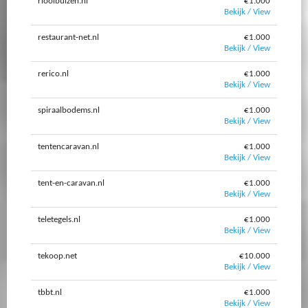
rioolbuizen.nl
€1.000
Bekijk / View
restaurant-net.nl
€1.000
Bekijk / View
rerico.nl
€1.000
Bekijk / View
spiraalbodems.nl
€1.000
Bekijk / View
tentencaravan.nl
€1.000
Bekijk / View
tent-en-caravan.nl
€1.000
Bekijk / View
teletegels.nl
€1.000
Bekijk / View
tekoop.net
€10.000
Bekijk / View
tbbt.nl
€1.000
Bekijk / View