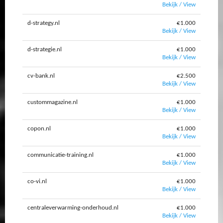
Bekijk / View
d-strategy.nl
€1.000
Bekijk / View
d-strategie.nl
€1.000
Bekijk / View
cv-bank.nl
€2.500
Bekijk / View
custommagazine.nl
€1.000
Bekijk / View
copon.nl
€1.000
Bekijk / View
communicatie-training.nl
€1.000
Bekijk / View
co-vi.nl
€1.000
Bekijk / View
centraleverwarming-onderhoud.nl
€1.000
Bekijk / View